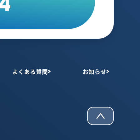
4
よくある質問
お知らせ