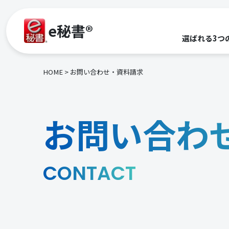
e秘書®
選ばれる3つ
HOME
お問い合わせ・資料請求
お問い合わ
CONTACT