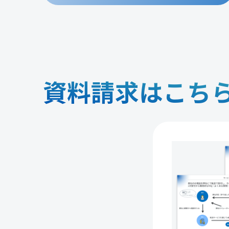
資料請求はこち