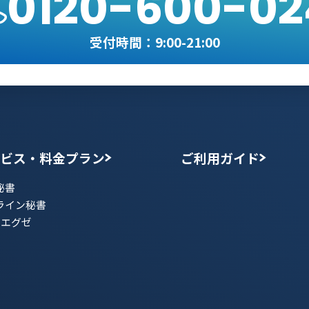
0120-600-02
受付時間：9:00-21:00
ビス・料金プラン
ご利用ガイド
秘書
ライン秘書
書エグゼ