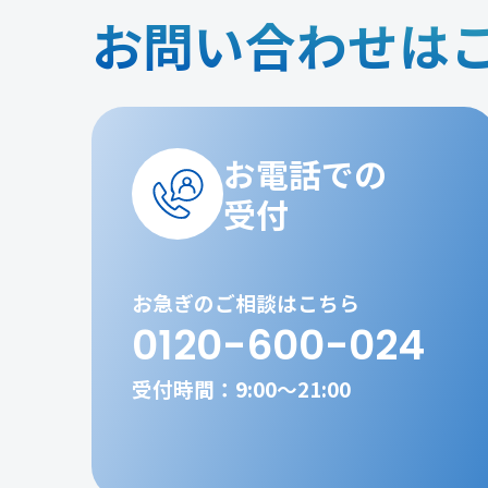
お問い合わせは
お電話での
受付
お急ぎのご相談はこちら
0120-600-024
受付時間：9:00～21:00