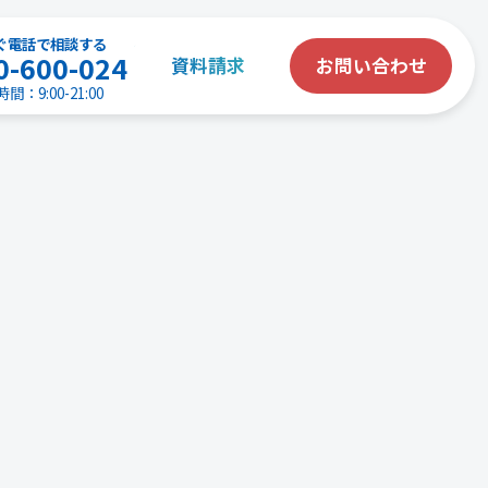
ぐ電話で相談する
0-600-024
資料請求
お問い合わせ
間：9:00-21:00